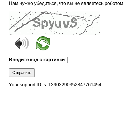
Нам нужно убедиться, что вы не являетесь роботом
Введите код с картинки:
Отправить
Your support ID is: 13903290352847761454