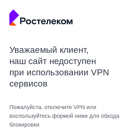
Уважаемый клиент,
наш сайт недоступен
при использовании VPN
сервисов
Пожалуйста, отключите VPN или
воспользуйтесь формой ниже для обхода
блокировки