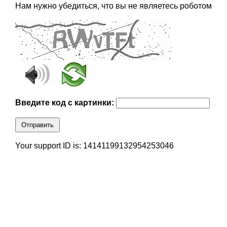
Нам нужно убедиться, что вы не являетесь роботом
Введите код с картинки:
Отправить
Your support ID is: 14141199132954253046