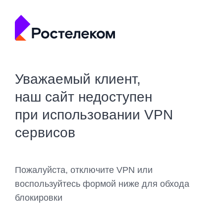
Уважаемый клиент,
наш сайт недоступен
при использовании VPN
сервисов
Пожалуйста, отключите VPN или
воспользуйтесь формой ниже для обхода
блокировки