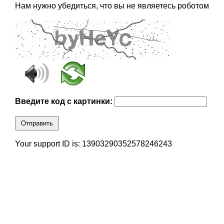
Нам нужно убедиться, что вы не являетесь роботом
Введите код с картинки:
Отправить
Your support ID is: 13903290352578246243