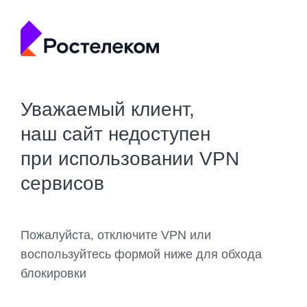
Уважаемый клиент,
наш сайт недоступен
при использовании VPN
сервисов
Пожалуйста, отключите VPN или
воспользуйтесь формой ниже для обхода
блокировки