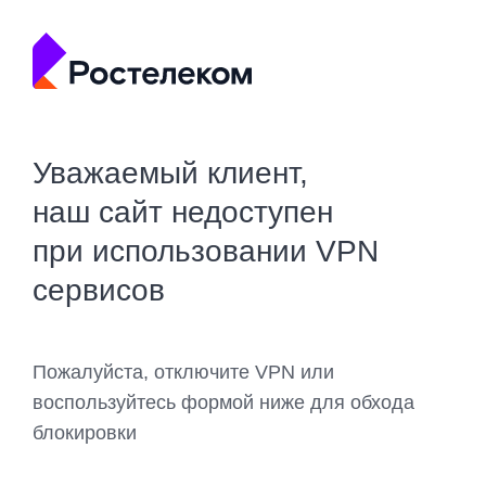
Уважаемый клиент,
наш сайт недоступен
при использовании VPN
сервисов
Пожалуйста, отключите VPN или
воспользуйтесь формой ниже для обхода
блокировки