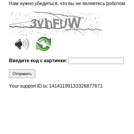
Нам нужно убедиться, что вы не являетесь роботом
Введите код с картинки:
Отправить
Your support ID is: 14141199133326877671