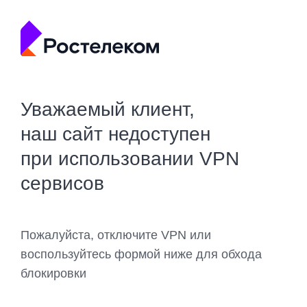
Уважаемый клиент,
наш сайт недоступен
при использовании VPN
сервисов
Пожалуйста, отключите VPN или
воспользуйтесь формой ниже для обхода
блокировки