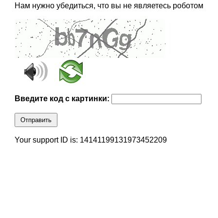
Нам нужно убедиться, что вы не являетесь роботом
Введите код с картинки:
Отправить
Your support ID is: 14141199131973452209