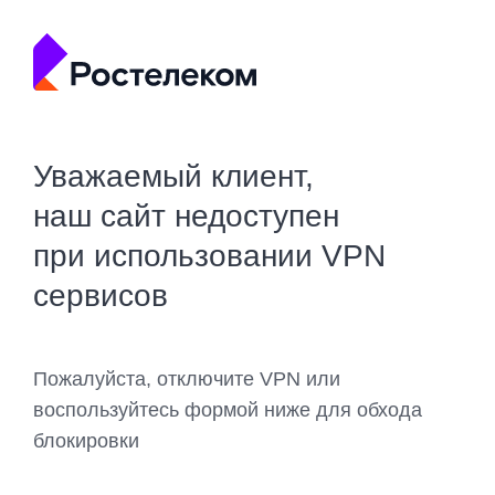
Уважаемый клиент,
наш сайт недоступен
при использовании VPN
сервисов
Пожалуйста, отключите VPN или
воспользуйтесь формой ниже для обхода
блокировки