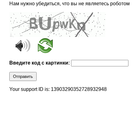
Нам нужно убедиться, что вы не являетесь роботом
Введите код с картинки:
Отправить
Your support ID is: 13903290352728932948