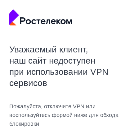
Уважаемый клиент,
наш сайт недоступен
при использовании VPN
сервисов
Пожалуйста, отключите VPN или
воспользуйтесь формой ниже для обхода
блокировки