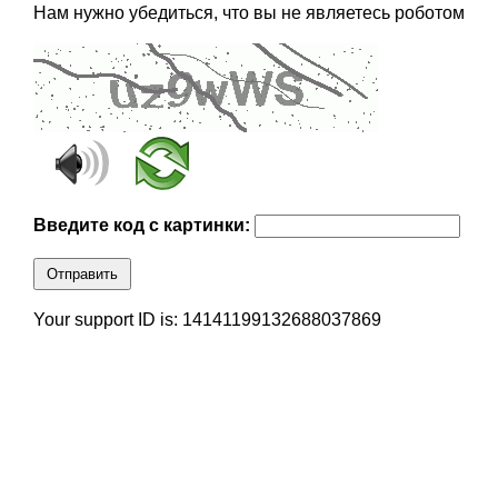
Нам нужно убедиться, что вы не являетесь роботом
Введите код с картинки:
Отправить
Your support ID is: 14141199132688037869