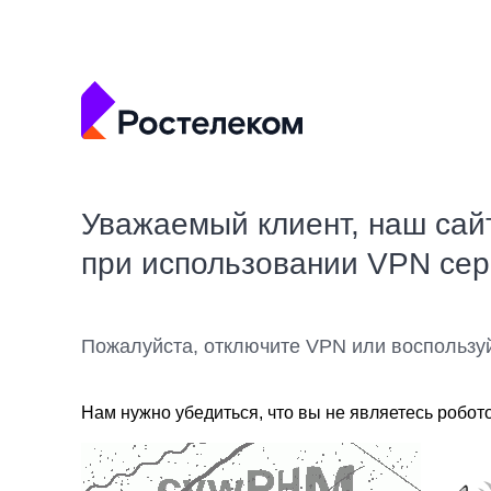
Уважаемый клиент, наш сай
при использовании VPN се
Пожалуйста, отключите VPN или воспользу
Нам нужно убедиться, что вы не являетесь робот