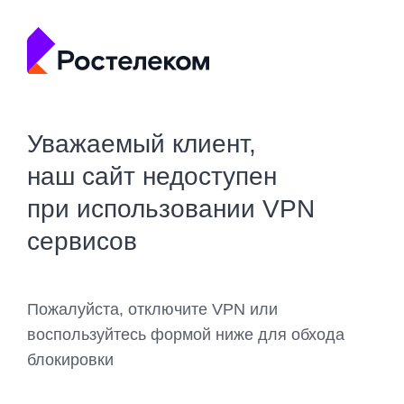
Уважаемый клиент,
наш сайт недоступен
при использовании VPN
сервисов
Пожалуйста, отключите VPN или
воспользуйтесь формой ниже для обхода
блокировки