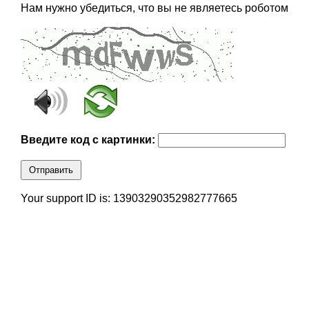
Нам нужно убедиться, что вы не являетесь роботом
Введите код с картинки:
Отправить
Your support ID is: 13903290352982777665