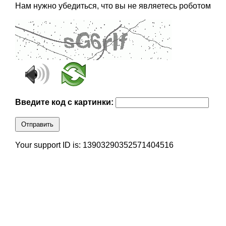
Нам нужно убедиться, что вы не являетесь роботом
Введите код с картинки:
Отправить
Your support ID is: 13903290352571404516