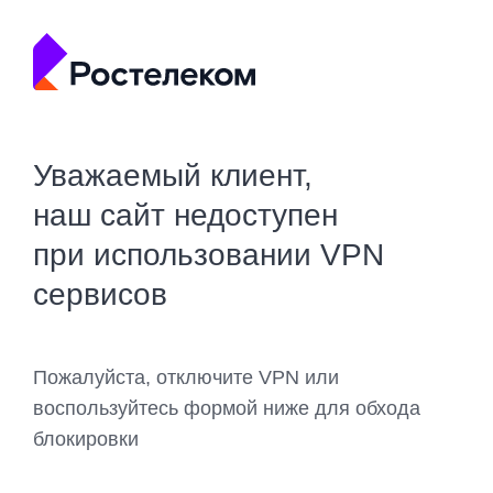
Уважаемый клиент,
наш сайт недоступен
при использовании VPN
сервисов
Пожалуйста, отключите VPN или
воспользуйтесь формой ниже для обхода
блокировки