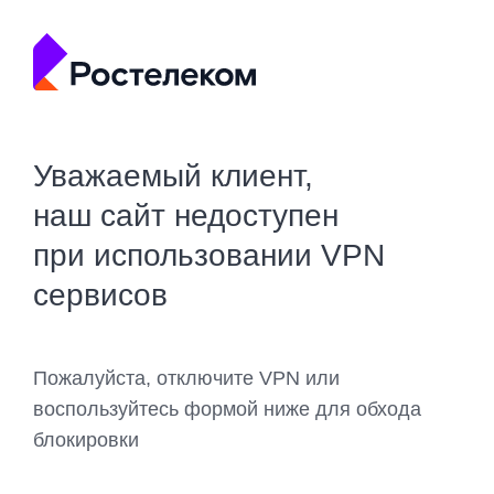
Уважаемый клиент,
наш сайт недоступен
при использовании VPN
сервисов
Пожалуйста, отключите VPN или
воспользуйтесь формой ниже для обхода
блокировки