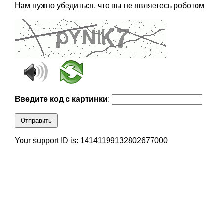
Нам нужно убедиться, что вы не являетесь роботом
Введите код с картинки:
Отправить
Your support ID is: 14141199132802677000