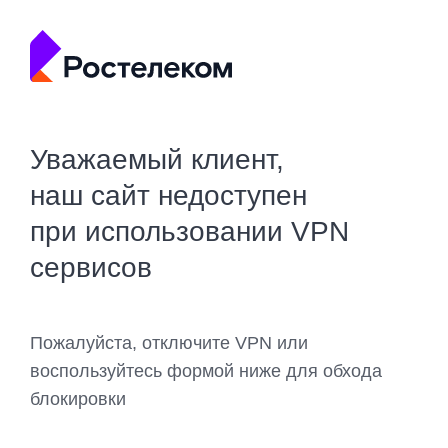
Уважаемый клиент,
наш сайт недоступен
при использовании VPN
сервисов
Пожалуйста, отключите VPN или
воспользуйтесь формой ниже для обхода
блокировки