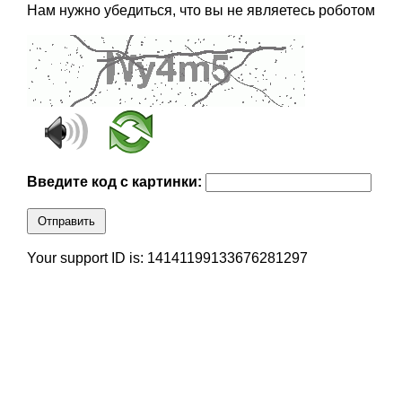
Нам нужно убедиться, что вы не являетесь роботом
Введите код с картинки:
Отправить
Your support ID is: 14141199133676281297