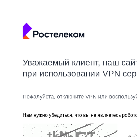
Уважаемый клиент, наш сай
при использовании VPN се
Пожалуйста, отключите VPN или воспользу
Нам нужно убедиться, что вы не являетесь робот