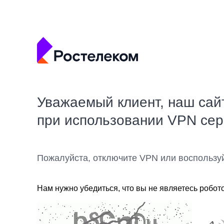
Уважаемый клиент, наш сай
при использовании VPN се
Пожалуйста, отключите VPN или воспользу
Нам нужно убедиться, что вы не являетесь робот