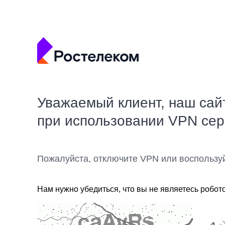
Уважаемый клиент, наш сай
при использовании VPN се
Пожалуйста, отключите VPN или воспользу
Нам нужно убедиться, что вы не являетесь робот