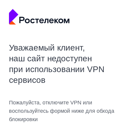
Уважаемый клиент,
наш сайт недоступен
при использовании VPN
сервисов
Пожалуйста, отключите VPN или
воспользуйтесь формой ниже для обхода
блокировки