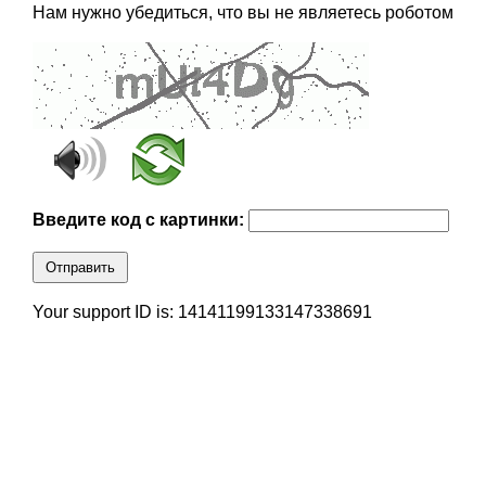
Нам нужно убедиться, что вы не являетесь роботом
Введите код с картинки:
Отправить
Your support ID is: 14141199133147338691