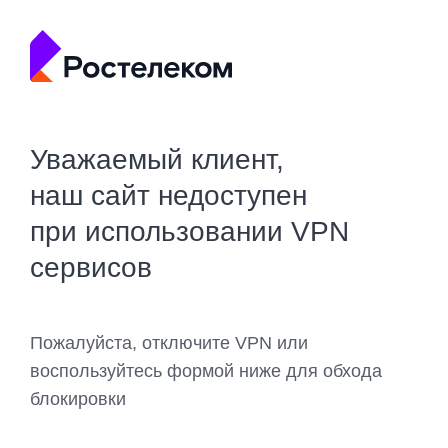
Уважаемый клиент,
наш сайт недоступен
при использовании VPN
сервисов
Пожалуйста, отключите VPN или
воспользуйтесь формой ниже для обхода
блокировки