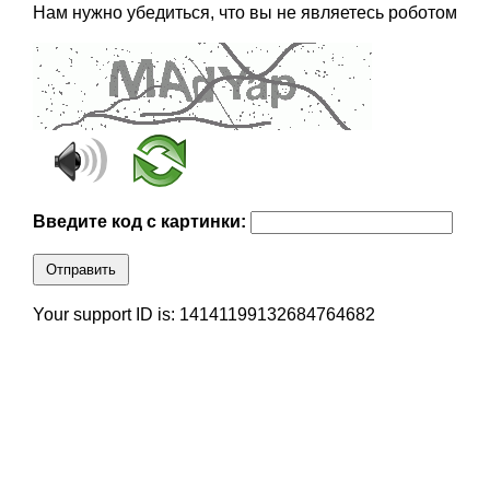
Нам нужно убедиться, что вы не являетесь роботом
Введите код с картинки:
Отправить
Your support ID is: 14141199132684764682