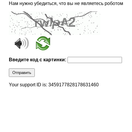
Нам нужно убедиться, что вы не являетесь роботом
Введите код с картинки:
Отправить
Your support ID is: 3459177828178631460