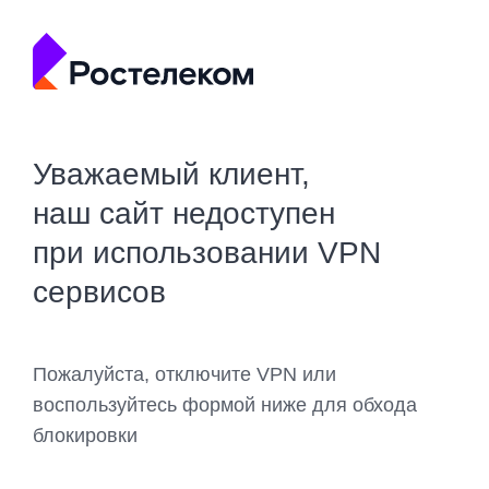
Уважаемый клиент,
наш сайт недоступен
при использовании VPN
сервисов
Пожалуйста, отключите VPN или
воспользуйтесь формой ниже для обхода
блокировки