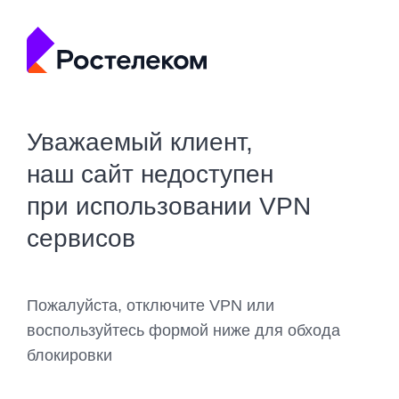
Уважаемый клиент,
наш сайт недоступен
при использовании VPN
сервисов
Пожалуйста, отключите VPN или
воспользуйтесь формой ниже для обхода
блокировки