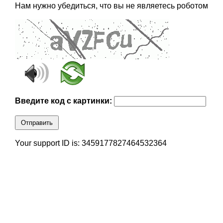
Нам нужно убедиться, что вы не являетесь роботом
Введите код с картинки:
Отправить
Your support ID is: 3459177827464532364