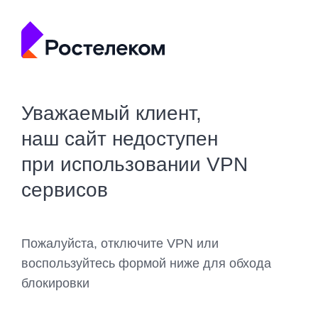
Уважаемый клиент,
наш сайт недоступен
при использовании VPN
сервисов
Пожалуйста, отключите VPN или
воспользуйтесь формой ниже для обхода
блокировки