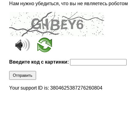
Нам нужно убедиться, что вы не являетесь роботом
Введите код с картинки:
Отправить
Your support ID is: 3804625387276260804