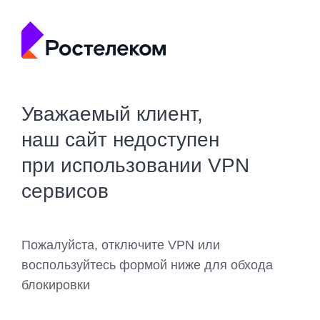
Уважаемый клиент,
наш сайт недоступен
при использовании VPN
сервисов
Пожалуйста, отключите VPN или
воспользуйтесь формой ниже для обхода
блокировки