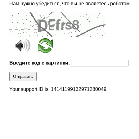
Нам нужно убедиться, что вы не являетесь роботом
Введите код с картинки:
Отправить
Your support ID is: 14141199132971280049