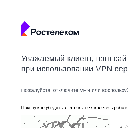
Уважаемый клиент, наш сай
при использовании VPN се
Пожалуйста, отключите VPN или воспользу
Нам нужно убедиться, что вы не являетесь робот