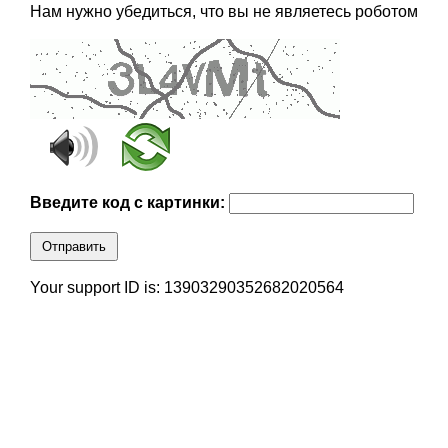
Нам нужно убедиться, что вы не являетесь роботом
Введите код с картинки:
Отправить
Your support ID is: 13903290352682020564