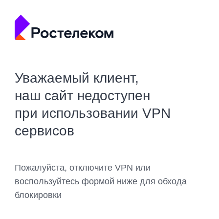
Уважаемый клиент,
наш сайт недоступен
при использовании VPN
сервисов
Пожалуйста, отключите VPN или
воспользуйтесь формой ниже для обхода
блокировки