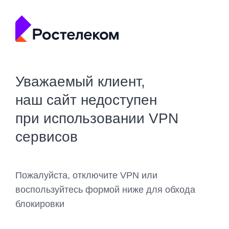
Уважаемый клиент,
наш сайт недоступен
при использовании VPN
сервисов
Пожалуйста, отключите VPN или
воспользуйтесь формой ниже для обхода
блокировки