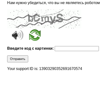
Нам нужно убедиться, что вы не являетесь роботом
Введите код с картинки:
Отправить
Your support ID is: 13903290352691670574