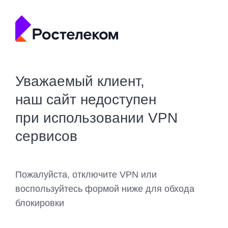
Уважаемый клиент,
наш сайт недоступен
при использовании VPN
сервисов
Пожалуйста, отключите VPN или
воспользуйтесь формой ниже для обхода
блокировки