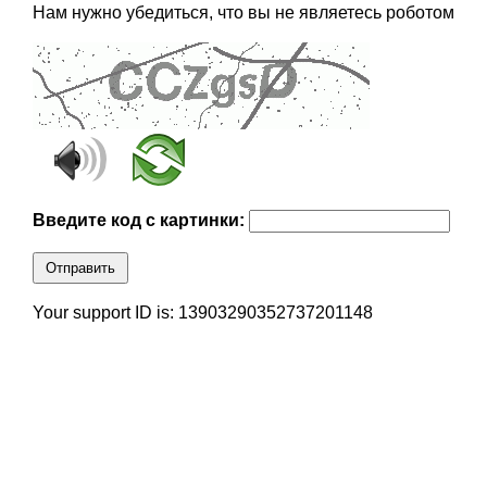
Нам нужно убедиться, что вы не являетесь роботом
Введите код с картинки:
Отправить
Your support ID is: 13903290352737201148