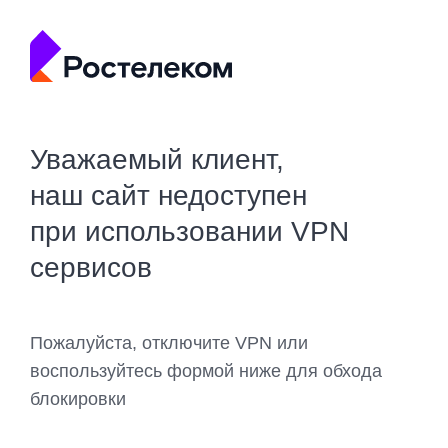
Уважаемый клиент,
наш сайт недоступен
при использовании VPN
сервисов
Пожалуйста, отключите VPN или
воспользуйтесь формой ниже для обхода
блокировки