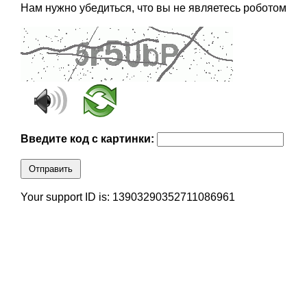
Нам нужно убедиться, что вы не являетесь роботом
Введите код с картинки:
Отправить
Your support ID is: 13903290352711086961