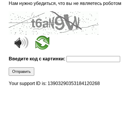
Нам нужно убедиться, что вы не являетесь роботом
Введите код с картинки:
Отправить
Your support ID is: 13903290353184120268