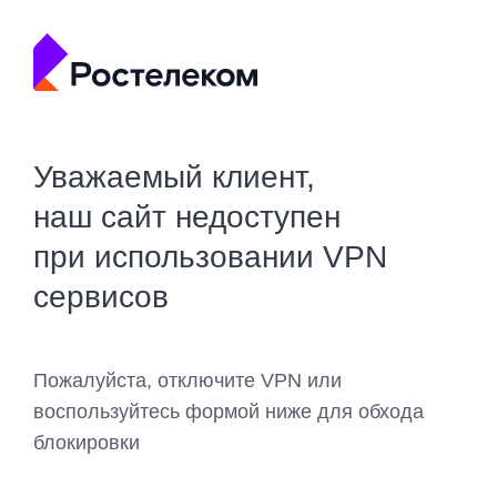
Уважаемый клиент,
наш сайт недоступен
при использовании VPN
сервисов
Пожалуйста, отключите VPN или
воспользуйтесь формой ниже для обхода
блокировки