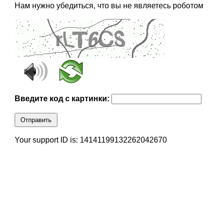
Нам нужно убедиться, что вы не являетесь роботом
Введите код с картинки:
Отправить
Your support ID is: 14141199132262042670