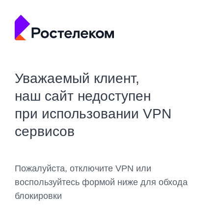
Уважаемый клиент,
наш сайт недоступен
при использовании VPN
сервисов
Пожалуйста, отключите VPN или
воспользуйтесь формой ниже для обхода
блокировки