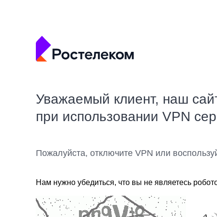
Уважаемый клиент, наш сай
при использовании VPN се
Пожалуйста, отключите VPN или воспользу
Нам нужно убедиться, что вы не являетесь робот