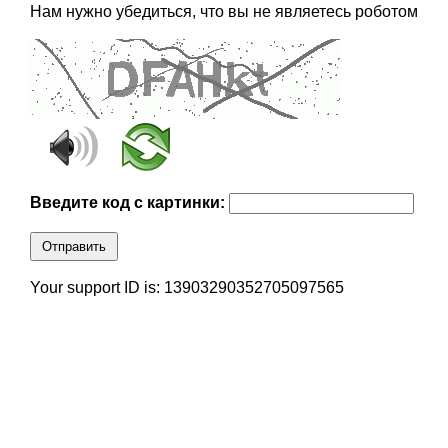
Нам нужно убедиться, что вы не являетесь роботом
Введите код с картинки:
Отправить
Your support ID is: 13903290352705097565