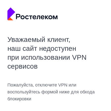
Уважаемый клиент,
наш сайт недоступен
при использовании VPN
сервисов
Пожалуйста, отключите VPN или
воспользуйтесь формой ниже для обхода
блокировки