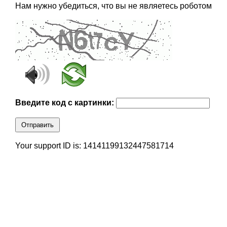
Нам нужно убедиться, что вы не являетесь роботом
Введите код с картинки:
Отправить
Your support ID is: 14141199132447581714