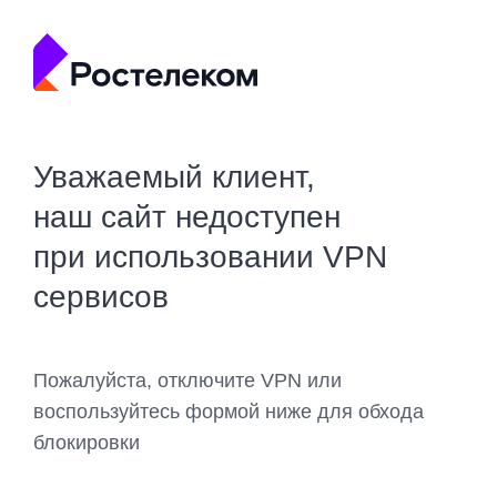
Уважаемый клиент,
наш сайт недоступен
при использовании VPN
сервисов
Пожалуйста, отключите VPN или
воспользуйтесь формой ниже для обхода
блокировки