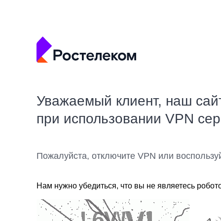
Уважаемый клиент, наш сай
при использовании VPN се
Пожалуйста, отключите VPN или воспользу
Нам нужно убедиться, что вы не являетесь робот