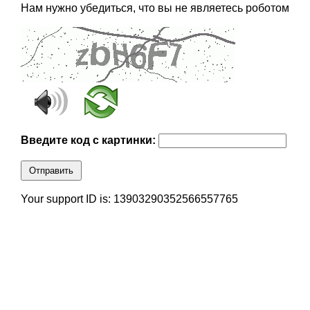
Нам нужно убедиться, что вы не являетесь роботом
Введите код с картинки:
Отправить
Your support ID is: 13903290352566557765