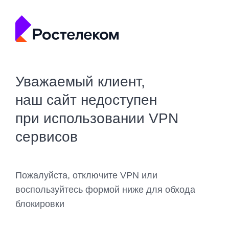
Уважаемый клиент,
наш сайт недоступен
при использовании VPN
сервисов
Пожалуйста, отключите VPN или
воспользуйтесь формой ниже для обхода
блокировки