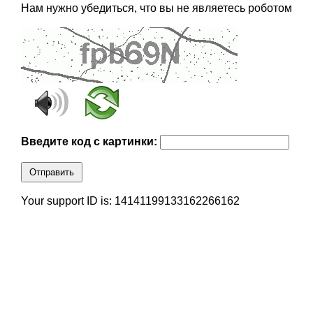
Нам нужно убедиться, что вы не являетесь роботом
Введите код с картинки:
Отправить
Your support ID is: 14141199133162266162