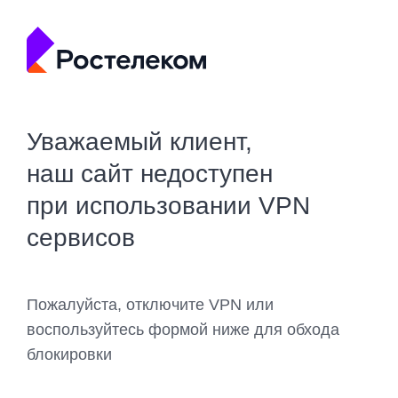
Уважаемый клиент,
наш сайт недоступен
при использовании VPN
сервисов
Пожалуйста, отключите VPN или
воспользуйтесь формой ниже для обхода
блокировки