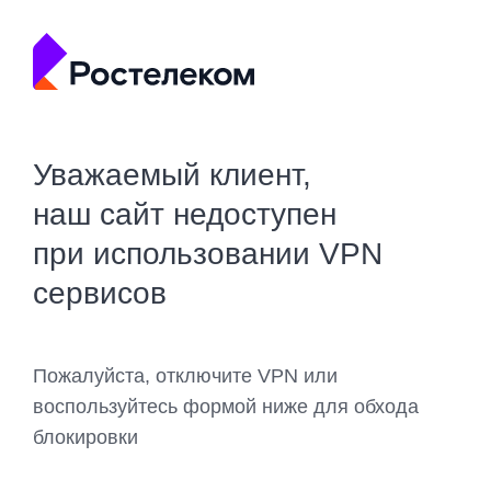
Уважаемый клиент,
наш сайт недоступен
при использовании VPN
сервисов
Пожалуйста, отключите VPN или
воспользуйтесь формой ниже для обхода
блокировки