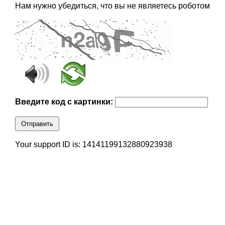
Нам нужно убедиться, что вы не являетесь роботом
Введите код с картинки:
Отправить
Your support ID is: 14141199132880923938