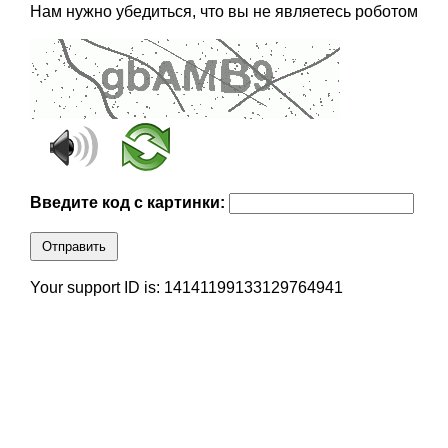
Нам нужно убедиться, что вы не являетесь роботом
Введите код с картинки:
Отправить
Your support ID is: 14141199133129764941