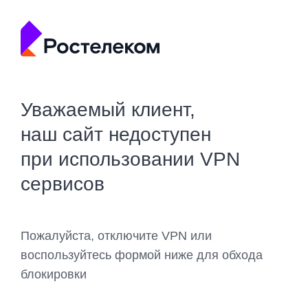
Уважаемый клиент,
наш сайт недоступен
при использовании VPN
сервисов
Пожалуйста, отключите VPN или
воспользуйтесь формой ниже для обхода
блокировки