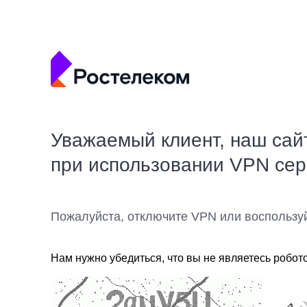
Уважаемый клиент, наш сай
при использовании VPN се
Пожалуйста, отключите VPN или воспользу
Нам нужно убедиться, что вы не являетесь робот