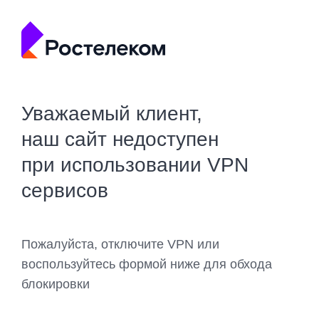
Уважаемый клиент,
наш сайт недоступен
при использовании VPN
сервисов
Пожалуйста, отключите VPN или
воспользуйтесь формой ниже для обхода
блокировки