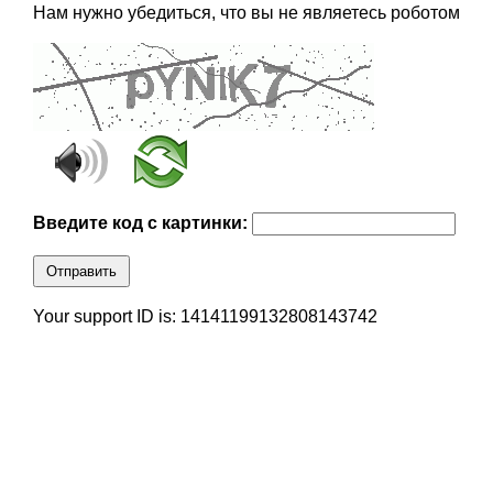
Нам нужно убедиться, что вы не являетесь роботом
Введите код с картинки:
Отправить
Your support ID is: 14141199132808143742