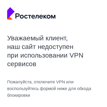
Уважаемый клиент,
наш сайт недоступен
при использовании VPN
сервисов
Пожалуйста, отключите VPN или
воспользуйтесь формой ниже для обхода
блокировки