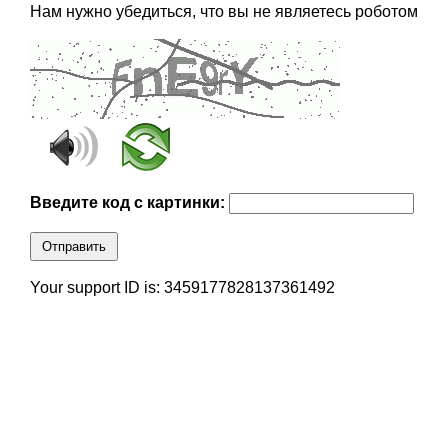
Нам нужно убедиться, что вы не являетесь роботом
Введите код с картинки:
Отправить
Your support ID is: 3459177828137361492