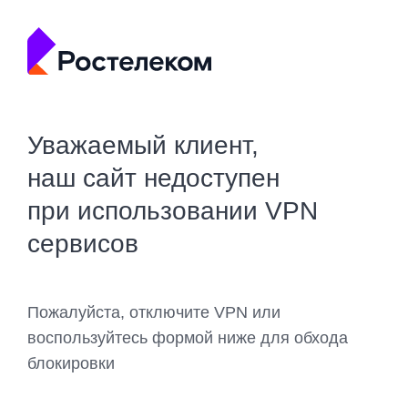
Уважаемый клиент,
наш сайт недоступен
при использовании VPN
сервисов
Пожалуйста, отключите VPN или
воспользуйтесь формой ниже для обхода
блокировки