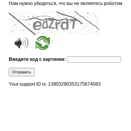
Нам нужно убедиться, что вы не являетесь роботом
Введите код с картинки:
Отправить
Your support ID is: 13903290353175674083