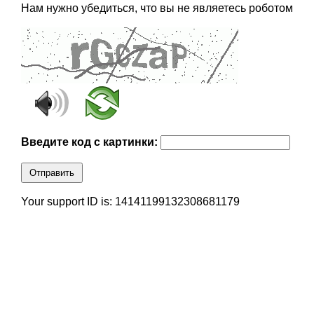
Нам нужно убедиться, что вы не являетесь роботом
Введите код с картинки:
Отправить
Your support ID is: 14141199132308681179