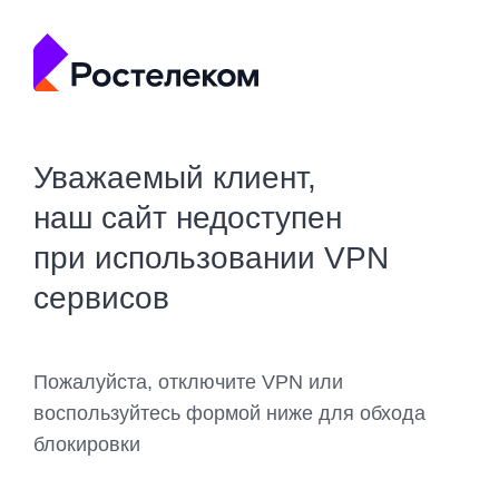
Уважаемый клиент,
наш сайт недоступен
при использовании VPN
сервисов
Пожалуйста, отключите VPN или
воспользуйтесь формой ниже для обхода
блокировки