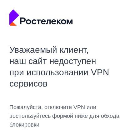
Уважаемый клиент,
наш сайт недоступен
при использовании VPN
сервисов
Пожалуйста, отключите VPN или
воспользуйтесь формой ниже для обхода
блокировки