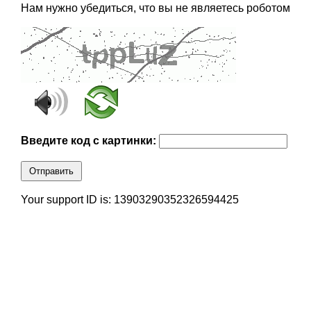
Нам нужно убедиться, что вы не являетесь роботом
Введите код с картинки:
Отправить
Your support ID is: 13903290352326594425