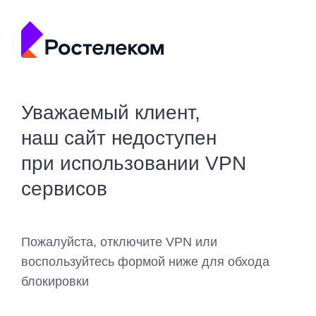
Уважаемый клиент,
наш сайт недоступен
при использовании VPN
сервисов
Пожалуйста, отключите VPN или
воспользуйтесь формой ниже для обхода
блокировки