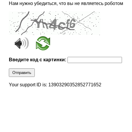
Нам нужно убедиться, что вы не являетесь роботом
Введите код с картинки:
Отправить
Your support ID is: 13903290352852771652