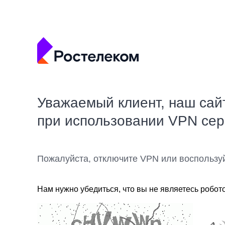
Уважаемый клиент, наш сай
при использовании VPN се
Пожалуйста, отключите VPN или воспользу
Нам нужно убедиться, что вы не являетесь робот