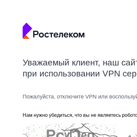
Уважаемый клиент, наш сай
при использовании VPN се
Пожалуйста, отключите VPN или воспользу
Нам нужно убедиться, что вы не являетесь робот