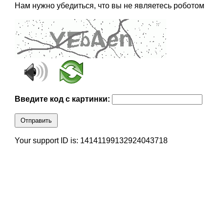
Нам нужно убедиться, что вы не являетесь роботом
Введите код с картинки:
Отправить
Your support ID is: 14141199132924043718