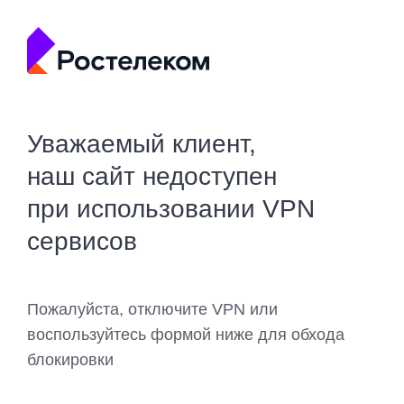
Уважаемый клиент,
наш сайт недоступен
при использовании VPN
сервисов
Пожалуйста, отключите VPN или
воспользуйтесь формой ниже для обхода
блокировки