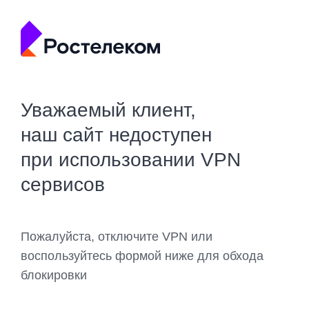
Уважаемый клиент,
наш сайт недоступен
при использовании VPN
сервисов
Пожалуйста, отключите VPN или
воспользуйтесь формой ниже для обхода
блокировки