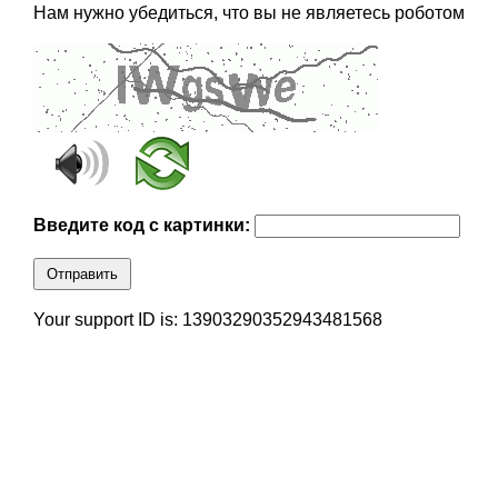
Нам нужно убедиться, что вы не являетесь роботом
Введите код с картинки:
Отправить
Your support ID is: 13903290352943481568