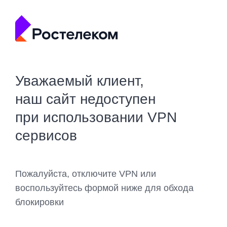
Уважаемый клиент,
наш сайт недоступен
при использовании VPN
сервисов
Пожалуйста, отключите VPN или
воспользуйтесь формой ниже для обхода
блокировки