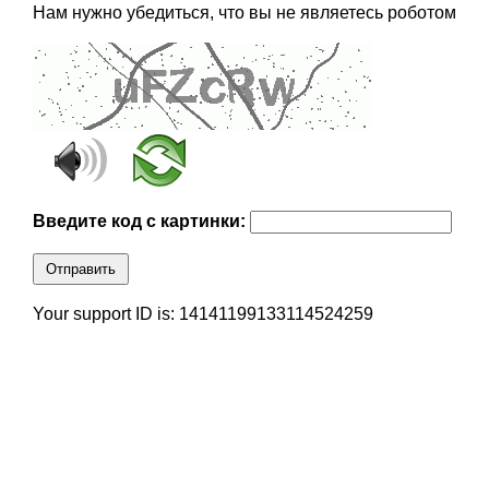
Нам нужно убедиться, что вы не являетесь роботом
Введите код с картинки:
Отправить
Your support ID is: 14141199133114524259