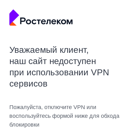
Уважаемый клиент,
наш сайт недоступен
при использовании VPN
сервисов
Пожалуйста, отключите VPN или
воспользуйтесь формой ниже для обхода
блокировки