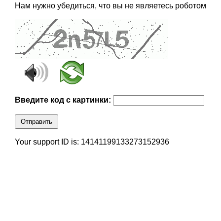
Нам нужно убедиться, что вы не являетесь роботом
Введите код с картинки:
Отправить
Your support ID is: 14141199133273152936