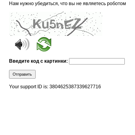
Нам нужно убедиться, что вы не являетесь роботом
Введите код с картинки:
Отправить
Your support ID is: 3804625387339627716