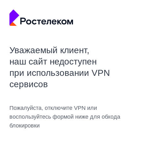
Уважаемый клиент,
наш сайт недоступен
при использовании VPN
сервисов
Пожалуйста, отключите VPN или
воспользуйтесь формой ниже для обхода
блокировки